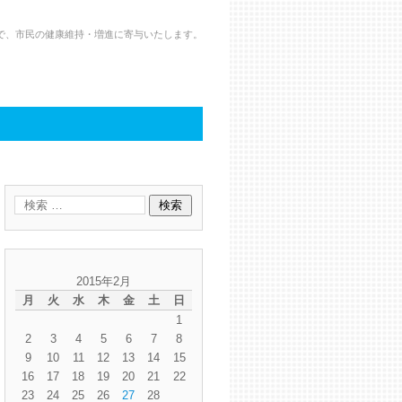
で、市民の健康維持・増進に寄与いたします。
2015年2月
月
火
水
木
金
土
日
1
2
3
4
5
6
7
8
9
10
11
12
13
14
15
16
17
18
19
20
21
22
23
24
25
26
27
28