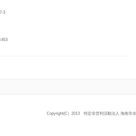
-3
453
Copyright(C）2013 特定非営利活動法人 海南市水泳協