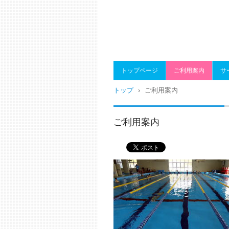
トップページ
ご利用案内
サ
トップ
›
ご利用案内
ご利用案内