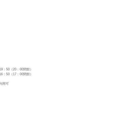
9：50（20：00閉館）
50（17：00閉館）
利用可