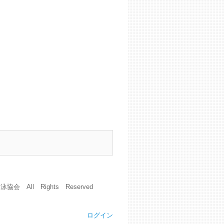
会 All Rights Reserved
ログイン