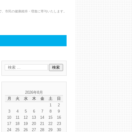
で、市民の健康維持・増進に寄与いたします。
2026年8月
月
火
水
木
金
土
日
1
2
3
4
5
6
7
8
9
10
11
12
13
14
15
16
17
18
19
20
21
22
23
24
25
26
27
28
29
30