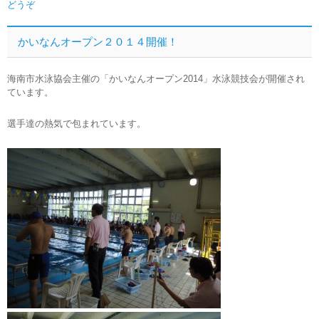
どうぞ
かいなんオープン２０１４開催！
海南市水泳協会主催の「かいなんオープン2014」水泳競技会が開催され
ています。
選手達の熱気で包まれています。