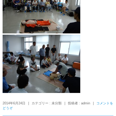
2014年6月24日
|
カテゴリー : 未分類
|
投稿者 : admin
|
コメントを
どうぞ