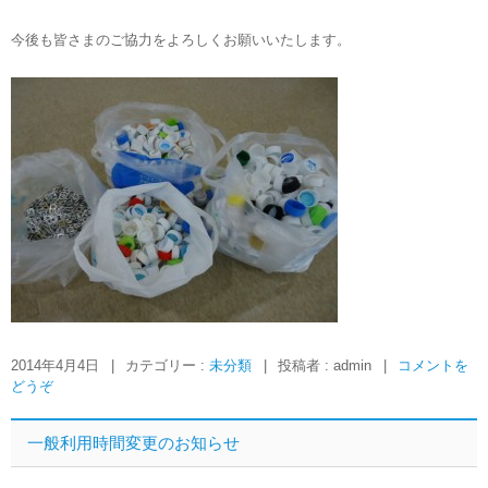
今後も皆さまのご協力をよろしくお願いいたします。
2014年4月4日
|
カテゴリー :
未分類
|
投稿者 : admin
|
コメントを
どうぞ
一般利用時間変更のお知らせ