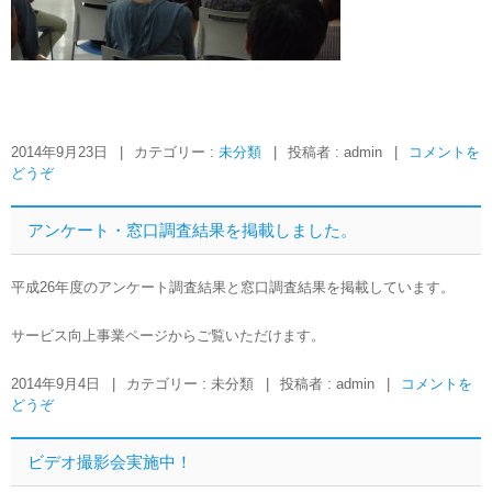
2014年9月23日
|
カテゴリー :
未分類
|
投稿者 : admin
|
コメントを
どうぞ
アンケート・窓口調査結果を掲載しました。
平成26年度のアンケート調査結果と窓口調査結果を掲載しています。
サービス向上事業ページからご覧いただけます。
2014年9月4日
|
カテゴリー : 未分類
|
投稿者 : admin
|
コメントを
どうぞ
ビデオ撮影会実施中！