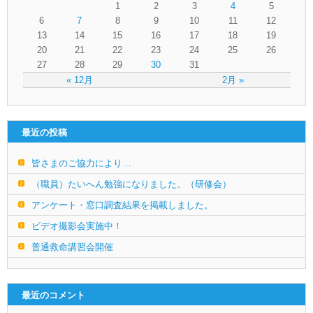
1
2
3
4
5
6
7
8
9
10
11
12
13
14
15
16
17
18
19
20
21
22
23
24
25
26
27
28
29
30
31
« 12月
2月 »
最近の投稿
皆さまのご協力により…
（職員）たいへん勉強になりました。（研修会）
アンケート・窓口調査結果を掲載しました。
ビデオ撮影会実施中！
普通救命講習会開催
最近のコメント