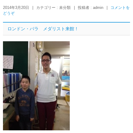
2014年3月20日
|
カテゴリー : 未分類
|
投稿者 : admin
|
コメントを
どうぞ
ロンドン・パラ メダリスト来館！